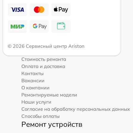
© 2026 Сервисный центр Ariston
Стоимость ремонта
Оплата и доставка
Контакты
Вакансии
О компании
Ремонтируемые модели
Наши услуги
Согласие на обработку персональных данных
Способы оплаты
Ремонт устройств