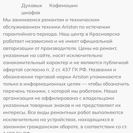
Духовых
Кофемашин
шкафов
Мы занимаемся ремонтом и техническим
обслуживанием техники Ariston по истечении
гарантийного периода. Наш центр в Красноярске
работает независимо и не имеет официальной
авторизации от производителя. Цены на ремонт,
указанные на сайте, носят исключительно
ознакомительный характер и не являются публичной
офертой согласно п. 2 ст. 437 ГК РФ. Названия и
обозначения торговой марки Ariston упоминаются
только в информационных целях — чтобы обозначить
перечень техники, с которой мы работаем. Наша
организация не аффилирована с владельцами
указанных товарных знаков и не представляет их
интересы. Все виды ремонтных работ выполняются
исключительно на устройствах, находящихся в
законном гражданском обороте, в соответствии со ст.