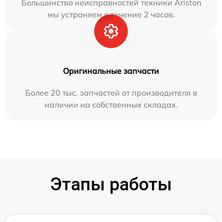
Большинство неисправностей техники Ariston
мы устраняем в течение 2 часов.
Оригинальные запчасти
Более 20 тыс. запчастей от производителя в
наличии на собственных складах.
Этапы работы