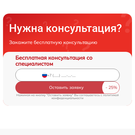
Нужна консультация?
Закажите бесплатную консультацию
Бесплатная консультация со
специалистом
Оставить заявку
Нажимая на кнопку "Оставить заявку" Вы соглашаетесь c
политикой
конфиденциальности