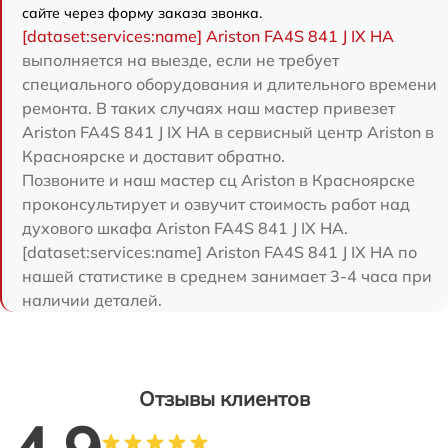
сайте через форму заказа звонка.
[dataset:services:name] Ariston FA4S 841 J IX HA
выполняется на выезде, если не требует
специального оборудования и длительного времени
ремонта. В таких случаях наш мастер привезет
Ariston FA4S 841 J IX HA в сервисный центр Ariston в
Красноярске и доставит обратно.
Позвоните и наш мастер сц Ariston в Красноярске
проконсультирует и озвучит стоимость работ над
духового шкафа Ariston FA4S 841 J IX HA.
[dataset:services:name] Ariston FA4S 841 J IX HA по
нашей статистике в среднем занимает 3-4 часа при
наличии деталей.
Отзывы клиентов