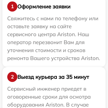
Оформление заявки
1
Свяжитесь с нами по телефону или
оставьте заявку на сайте
сервисного центра Ariston. Наш
оператор перезвонит Вам для
уточнения стоимости и сроков
ремонта Вашего устройства Ariston.
Выезд курьера за 35 минут
2
Сервисный инженер приедет в
оговоренные сроки для осмотра
оборудования Ariston. В случае