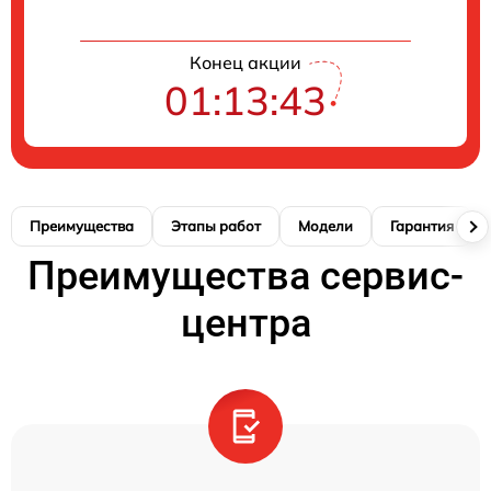
Конец акции
01:13:42
Преимущества
Этапы работ
Модели
Гарантия
Преимущества сервис-
центра