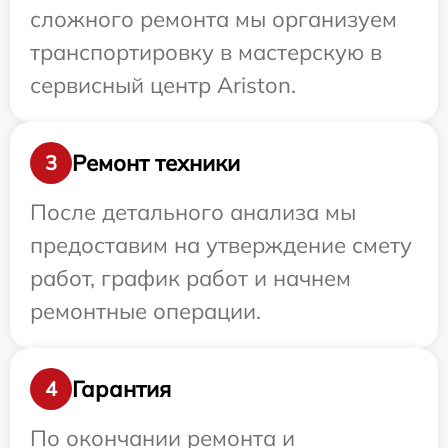
сложного ремонта мы организуем
транспортировку в мастерскую в
сервисный центр Ariston.
Ремонт техники
3
После детального анализа мы
предоставим на утверждение смету
работ, график работ и начнем
ремонтные операции.
Гарантия
4
По окончании ремонта и