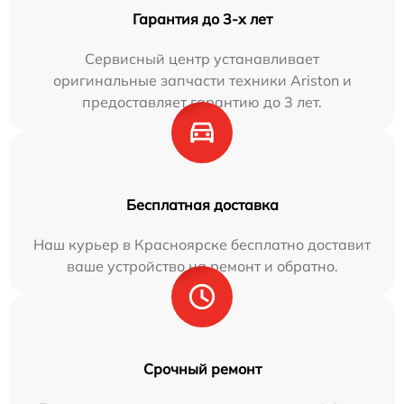
Гарантия до 3-х лет
Сервисный центр устанавливает
оригинальные запчасти техники Ariston и
предоставляет гарантию до 3 лет.
Бесплатная доставка
Наш курьер в Красноярске бесплатно доставит
ваше устройство на ремонт и обратно.
Срочный ремонт