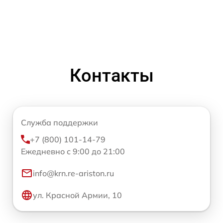
Контакты
Служба поддержки
+7 (800) 101-14-79
Ежедневно с 9:00 до 21:00
info@krn.re-ariston.ru
ул. Красной Армии, 10