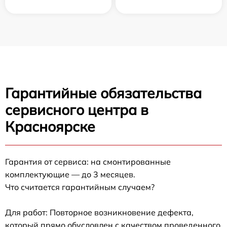
Гарантийные обязательства
сервисного центра в
Красноярске
Гарантия от сервиса: на смонтированные
комплектующие — до 3 месяцев.
Что считается гарантийным случаем?
Для работ: Повторное возникновение дефекта,
который прямо обусловлен с качеством проведенного