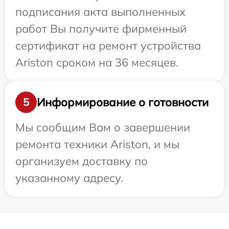
подписания акта выполненных
работ Вы получите фирменный
сертификат на ремонт устройства
Ariston сроком на 36 месяцев.
Информирование о готовности
5
Мы сообщим Вам о завершении
ремонта техники Ariston, и мы
организуем доставку по
указанному адресу.