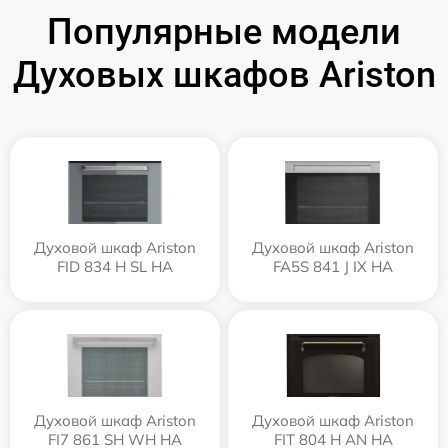
Популярные модели
Духовых шкафов Ariston
Духовой шкаф Ariston
Духовой шкаф Ariston
FID 834 H SL HA
FA5S 841 J IX HA
Духовой шкаф Ariston
Духовой шкаф Ariston
FI7 861 SH WH HA
FIT 804 H AN HA