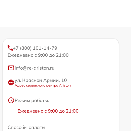
+7 (800) 101-14-79
Ежедневно с 9:00 до 21:00
info@re-ariston.ru
ул. Красной Армии, 10
Адрес сервисного центра Ariston
Режим работы:
Ежедневно с 9:00 до 21:00
Способы оплаты