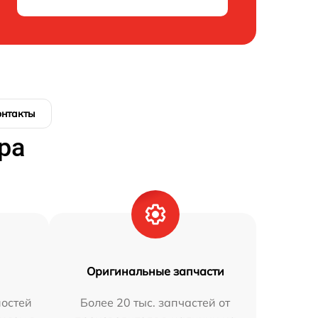
онтакты
ра
Оригинальные запчасти
остей
Более 20 тыс. запчастей от