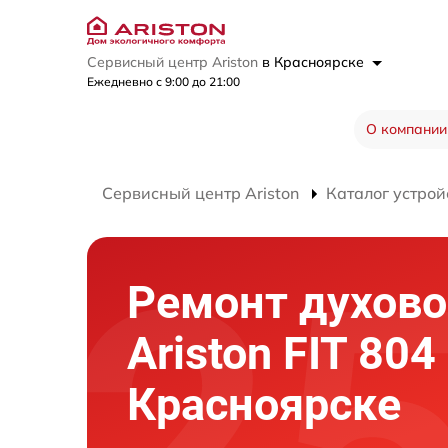
Сервисный центр Ariston
в Красноярске
Ежедневно с 9:00 до 21:00
О компании
Сервисный центр Ariston
Каталог устрой
Ремонт духово
Ariston FIT 804
Красноярске