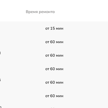
Время ремонта
от 15 мин
от 60 мин
H
от 60 мин
от 60 мин
4
от 60 мин
от 60 мин
n