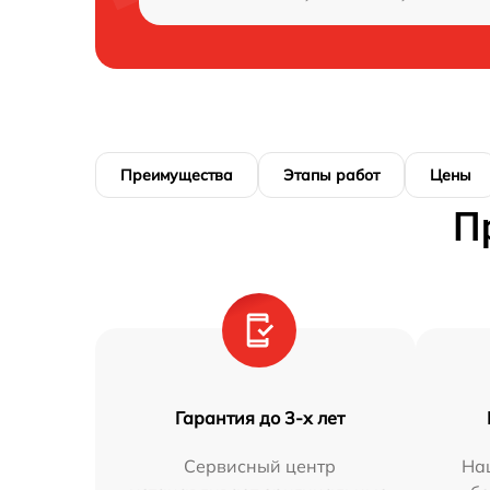
Преимущества
Этапы работ
Цены
П
Гарантия до 3-х лет
Сервисный центр
На