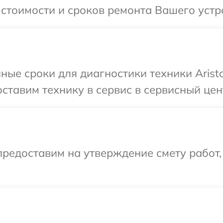
стоимости и сроков ремонта Вашего устро
ные сроки для диагностики техники Arist
тавим технику в сервис в сервисный цент
редоставим на утверждение смету работ,